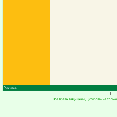
Реклама:
|
Все права защищены, цитирование только 